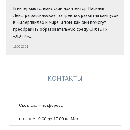
В интервью голландский архитектор Паскаль
Лейстра рассказывает о трендах развития кампусов
в Нидерландах и мире, и том, как они помогут
преобразить образовательную среду СПбГЭТУ
«ЛЭТИ»…
18.03.2021
КОНТАКТЫ
Светлана Никифорова
пн - пт с 10:00 до 17:00 по Мск