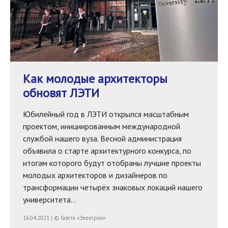
Как молодые архитекторы
обновят ЛЭТИ
Юбилейный год в ЛЭТИ открылся масштабным
проектом, инициированным международной
службой нашего вуза. Весной администрация
объявила о старте архитектурного конкурса, по
итогам которого будут отобраны лучшие проекты
молодых архитекторов и дизайнеров по
трансформации четырёх знаковых локаций нашего
университета…
16.04.2021 | © Газета «Электрик»