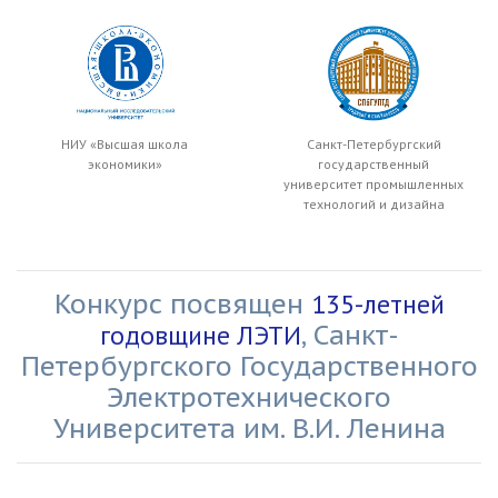
НИУ «Высшая школа
Санкт-Петербургский
экономики»
государственный
университет промышленных
технологий и дизайна
Конкурс посвящен
135-летней
годовщине ЛЭТИ
, Санкт-
Петербургского Государственного
Электротехнического
Университета им. В.И. Ленина