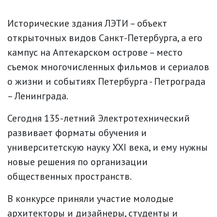
Исторические здания ЛЭТИ – объект
открыточных видов Санкт-Петербурга, а его
кампус на Аптекарском острове – место
съемок многочисленных фильмов и сериалов
о жизни и событиях Петербурга - Петрограда
– Ленинграда.
Сегодня 135-летний Электротехнический
развивает форматы обучения и
университетскую науку XXI века, и ему нужны
новые решения по организации
общественных пространств.
В конкурсе приняли участие молодые
архитекторы и дизайнеры, студенты и