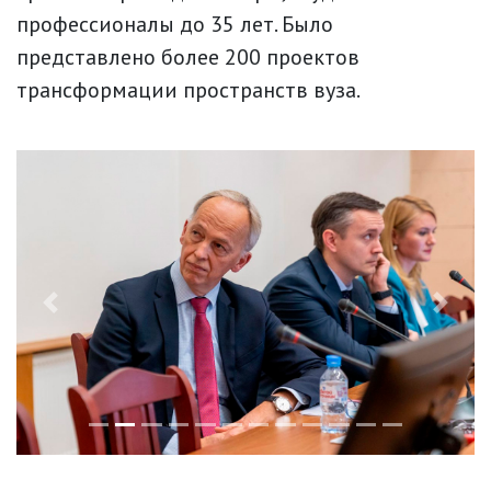
профессионалы до 35 лет. Было
представлено более 200 проектов
трансформации пространств вуза.
Previous
Next