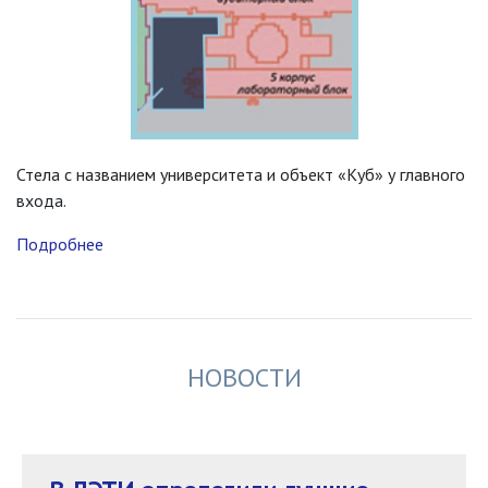
Стела с названием университета и объект «Куб» у главного
входа.
Подробнее
НОВОСТИ