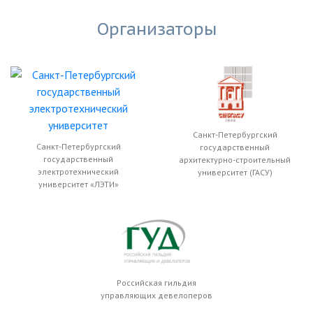
Организаторы
Санкт-Петербургский
Санкт-Петербургский
государственный
государственный
архитектурно-строительный
электротехнический
университет (ГАСУ)
университет «ЛЭТИ»
Российская гильдия
управляющих девелоперов