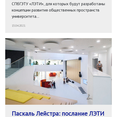
СПбГЭТУ «ЛЭТИ», для которых будут разработаны
концепции развития общественных пространств
университета…
15.04.2021
Паскаль Лейстра: послание ЛЭТИ