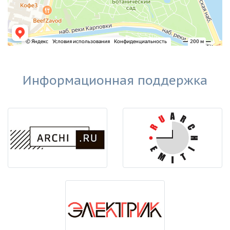
Информационная поддержка