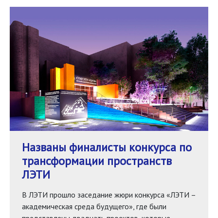
Названы финалисты конкурса по
трансформации пространств
ЛЭТИ
В ЛЭТИ прошло заседание жюри конкурса «ЛЭТИ –
академическая среда будущего», где были