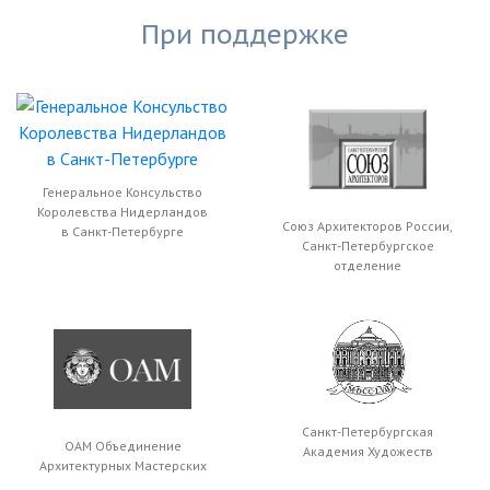
При поддержке
Генеральное Консульство
Королевства Нидерландов
Союз Архитекторов России,
в Санкт-Петербурге
Санкт-Петербургское
отделение
Санкт-Петербургская
ОАМ Объединение
Академия Художеств
Архитектурных Мастерских