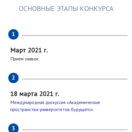
ОСНОВНЫЕ ЭТАПЫ КОНКУРСА
Март 2021 г.
Прием заявок.
18 марта 2021 г.
Международная дискуссия «Академические
пространства университетов будущего»
.