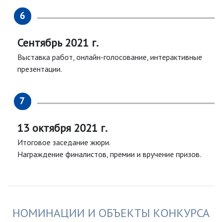
Сентябрь 2021 г.
Выставка работ, онлайн-голосование, интерактивные
презентации.
13 октября 2021 г.
Итоговое заседание жюри.
Награждение финалистов, премии и вручение призов.
НОМИНАЦИИ И ОБЪЕКТЫ КОНКУРСА