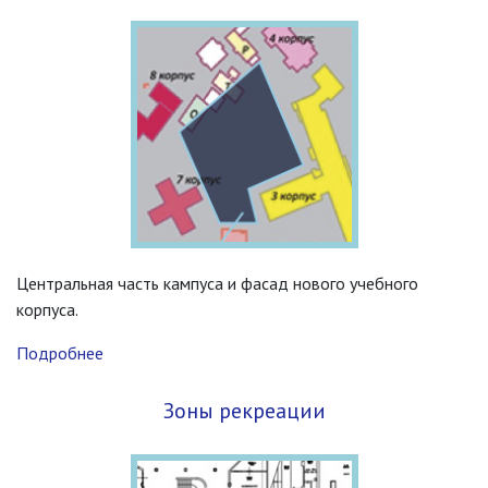
Центральная часть кампуса и фасад нового учебного
корпуса.
Подробнее
Зоны рекреации