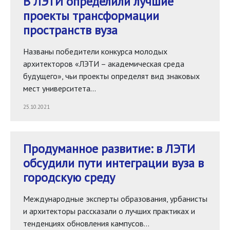
В ЛЭТИ определили лучшие
проекты трансформации
пространств вуза
Названы победители конкурса молодых
архитекторов «ЛЭТИ – академическая среда
будущего», чьи проекты определят вид знаковых
мест университета…
25.10.2021
Продуманное развитие: в ЛЭТИ
обсудили пути интеграции вуза в
городскую среду
Международные эксперты образования, урбанисты
и архитекторы рассказали о лучших практиках и
тенденциях обновления кампусов…