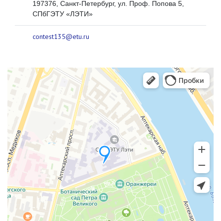
197376, Санкт-Петербург, ул. Проф. Попова 5,
СПбГЭТУ «ЛЭТИ»
contest135@etu.ru