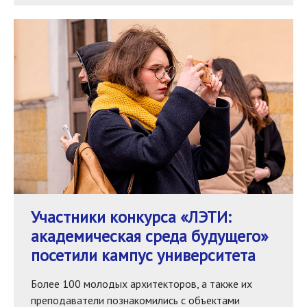
Участники конкурса «ЛЭТИ:
академическая среда будущего»
посетили кампус университета
Более 100 молодых архитекторов, а также их
преподаватели познакомились с объектами