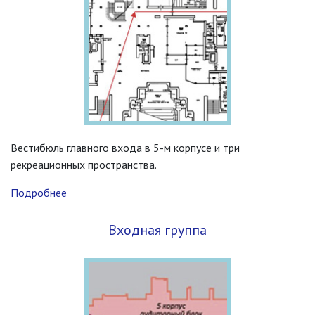
Вестибюль главного входа в 5-м корпусе и три
рекреационных пространства.
Подробнее
Входная группа