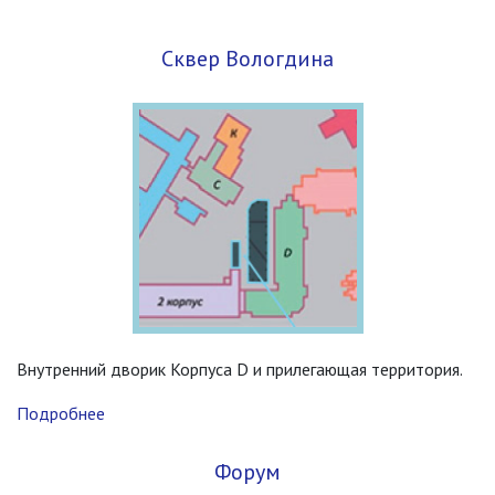
Сквер Вологдина
Внутренний дворик Корпуса D и прилегающая территория.
Подробнее
Форум