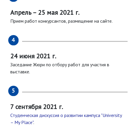
Апрель – 25 мая 2021 г.
Прием работ конкурсантов, размещение на сайте.
24 июня 2021 г.
Заседание Жюри по отбору работ для участия в
выставке.
7 сентября 2021 г.
Студенческая дискуссия о развитии кампуса "University
– My Place"
.