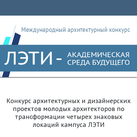
Конкурс архитектурных и дизайнерских
проектов молодых архитекторов по
трансформации четырех знаковых
локаций кампуса ЛЭТИ