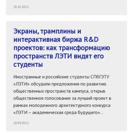
20.10.2021
Экраны, трамплины и
интерактивная биржа R&D
проектов: как трансформацию
пространств ЛЭТИ видят его
студенты
Иностранные и российские студенты СПбГЭТУ
«ЛЭТИ» обсудили предложения по развитию
общественных пространств кампуса, открыв
общественное голосование за лучший проект в
рамках молодежного архитектурного конкурса
«ЛЭТИ – академическая среда будущего»…
10.09.2021